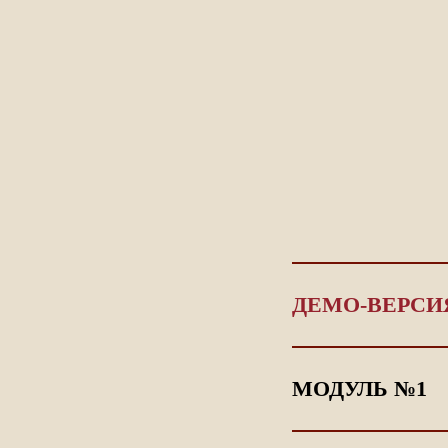
ДЕМО-ВЕРСИ
МОДУЛЬ №1