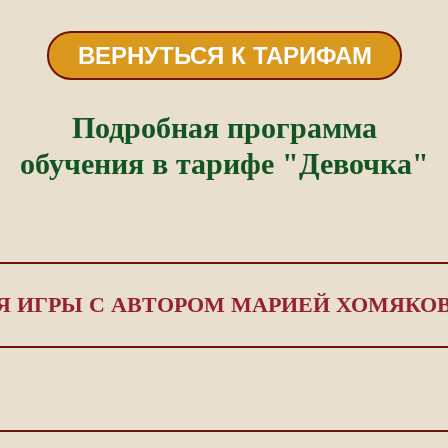
ВЕРНУТЬСЯ К ТАРИФАМ
Подробная программа
обучения в тарифе "Девочка"
Я ИГРЫ С АВТОРОМ МАРИЕЙ ХОМЯКО