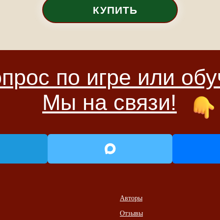
КУПИТЬ
ос по игре или обучени
Мы на связи!
Авторы
Отзывы