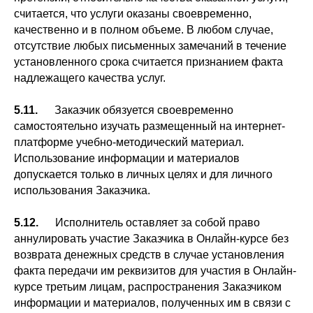
считается, что услуги оказаны своевременно,
качественно и в полном объеме. В любом случае,
отсутствие любых письменных замечаний в течение
установленного срока считается признанием факта
надлежащего качества услуг.
5.11.
Заказчик обязуется своевременно
самостоятельно изучать размещенный на интернет-
платформе учебно-методический материал.
Использование информации и материалов
допускается только в личных целях и для личного
использования Заказчика.
5.12.
Исполнитель оставляет за собой право
аннулировать участие Заказчика в Онлайн-курсе без
возврата денежных средств в случае установления
факта передачи им реквизитов для участия в Онлайн-
курсе третьим лицам, распространения Заказчиком
информации и материалов, полученных им в связи с