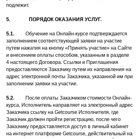
подлежит.
5. ПОРЯДОК ОКАЗАНИЯ УСЛУГ.
5.1.
Обучение на Онлайн-курсе подтверждается
заполнением соответствующей заявки на участие
путем нажатия на кнопку «Принять участие» на Сайте
и внесением оплаты способом, указанным в разделе
4 настоящего Договора. Ссылки и Приглашения
предоставляются Заказчику путем их направления на
адрес электронной почты Заказчика, указанной им при
заполнении заявки на участие.
5.2.
После оплаты Заказчиком стоимости Онлайн-
курса, Исполнитель направляет на электронный адрес
Заказчика ссылку на Getcourse Исполнителя, где
Заказчик должен пройти регистрацию, после чего
Заказчику предоставляется доступ в личный кабинет
на интернет платформе Getcourse, действительный на