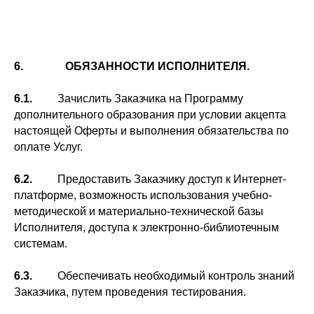
6. ОБЯЗАННОСТИ ИСПОЛНИТЕЛЯ.
6.1.
Зачислить Заказчика на Программу
дополнительного образования при условии акцепта
настоящей Оферты и выполнения обязательства по
оплате Услуг.
6.2.
Предоставить Заказчику доступ к Интернет-
платформе, возможность использования учебно-
методической и материально-технической базы
Исполнителя, доступа к электронно-библиотечным
системам.
6.3.
Обеспечивать необходимый контроль знаний
Заказчика, путем проведения тестирования.