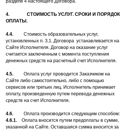
разделе 4 настоящего Договора.
4. СТОИМОСТЬ УСЛУГ. СРОКИ И ПОРЯДОК
ОПЛАТЫ.
4.4.
Стоимость образовательных услуг,
установленных п. 3.1. Договора устанавливается на
Сайте Исполнителя. Договор на оказание услуг
считается заключенным с момента поступления
денежных средств на расчетный счет Исполнителя.
4.5.
Оплата услуг проводится Заказчиком на
Сайте либо самостоятельно, либо с помощью
сервисов или третьих лиц. Исполнитель принимает
оплату, произведенную путем перевода денежных
средств на счет Исполнителя.
4.6.
Оплата производится следующим способом:
4.6.1.
Оплата вносится путем предоплаты в сумме,
указанной на Сайте. Оставшаяся сумма вносится за