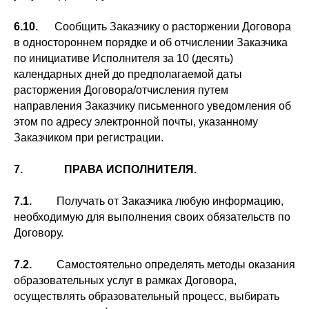
6.10.
Сообщить Заказчику о расторжении Договора
в одностороннем порядке и об отчислении Заказчика
по инициативе Исполнителя за 10 (десять)
календарных дней до предполагаемой даты
расторжения Договора/отчисления путем
направления Заказчику письменного уведомления об
этом по адресу электронной почты, указанному
Заказчиком при регистрации.
7. ПРАВА ИСПОЛНИТЕЛЯ.
7.1.
Получать от Заказчика любую информацию,
необходимую для выполнения своих обязательств по
Договору.
7.2.
Самостоятельно определять методы оказания
образовательных услуг в рамках Договора,
осуществлять образовательный процесс, выбирать