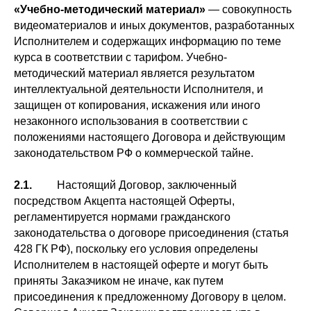
«Учебно-методический материал»
— совокупность
видеоматериалов и иных документов, разработанных
Исполнителем и содержащих информацию по теме
курса в соответствии с тарифом. Учебно-
методический материал является результатом
интеллектуальной деятельности Исполнителя, и
защищен от копирования, искажения или иного
незаконного использования в соответствии с
положениями настоящего Договора и действующим
законодательством РФ о коммерческой тайне.
2.1.
Настоящий Договор, заключенный
посредством Акцепта настоящей Оферты,
регламентируется нормами гражданского
законодательства о договоре присоединения (статья
428 ГК РФ), поскольку его условия определены
Исполнителем в настоящей оферте и могут быть
приняты Заказчиком не иначе, как путем
присоединения к предложенному Договору в целом.