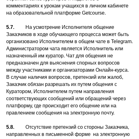
комментариях к урокам учащихся в личном кабинете
на образовательной платформе Getcourse.
5.7.
На усмотрение Исполнителя общение
Заказчиков в ходе обучающего процесса может быть
организовано Исполнителем в общем чате в Telegram.
Администратором чата является Исполнитель или
назначенный им куратор. Чат для общения не
предназначен для выяснения спорных вопросов
между участниками и организаторами Онлайн-курса.
В случае наличия вопросов, претензий или жалоб,
Заказчик обязан разрешать их путем общения с
Куратором, Исполнителем путем направления
соответствующих сообщений или обращений через
платформу, где происходит его общение или на
правлением сообщения на электронную почту.
5.8.
Отсутствие претензий со стороны Заказчика,
направленных в письменной форме на электронную