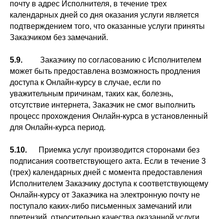
почту в адрес Исполнителя, в течение трех
календарных дней со дня оказания услуги является
подтверждением того, что оказанные услуги приняты
Заказчиком без замечаний.
5.9.
Заказчику по согласованию с Исполнителем
может быть предоставлена возможность продления
доступа к Онлайн-курсу в случае, если по
уважительным причинам, таких как, болезнь,
отсутствие интернета, Заказчик не смог выполнить
процесс прохождения Онлайн-курса в установленный
для Онлайн-курса период.
5.10.
Приемка услуг производится сторонами без
подписания соответствующего акта. Если в течение 3
(трех) календарных дней с момента предоставления
Исполнителем Заказчику доступа к соответствующему
Онлайн-курсу от Заказчика на электронную почту не
поступало каких-либо письменных замечаний или
претензий, относительно качества оказанной услуги,