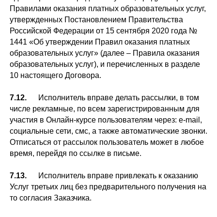
Правилами оказания платных образовательных услуг,
утвержденных Постановлением Правительства
Российской Федерации от 15 сентября 2020 года №
1441 «Об утверждении Правил оказания платных
образовательных услуг» (далее – Правила оказания
образовательных услуг), и перечисленных в разделе
10 настоящего Договора.
7.12.
Исполнитель вправе делать рассылки, в том
числе рекламные, по всем зарегистрированным для
участия в Онлайн-курсе пользователям через: e-mail,
социальные сети, смс, а также автоматические звонки.
Отписаться от рассылок пользователь может в любое
время, перейдя по ссылке в письме.
7.13.
Исполнитель вправе привлекать к оказанию
Услуг третьих лиц без предварительного получения на
то согласия Заказчика.