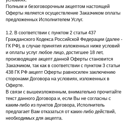
Полным и безоговорочным акцептом настоящей
Оферты является осуществление Заказчиком оплаты
предложенных Исполнителем Услуг.
1.2. В соответствии с пунктом 2 статьи 437
Гражданского Кодекса Российской Федерации (далее -
ГК РФ), в случае принятия изложенных ниже условий
и оплаты услуг любое лицо, достигшее 18 лет,
производящее акцепт данной Оферты становится
Заказчиком, так как в соответствии с пунктом 3 статьи
438 ГК РФ акцепт Оферты равносилен заключению
сторонами Договора на условиях, изложенных в
Оферте.
В связи с вышеизложенным, внимательно прочитайте
текст данного Договора и, если Вы не согласны с
каким-либо из пунктов Договора, Исполнитель
предлагает Вам отказаться от каких-либо действий,
необходимых для акцепта.