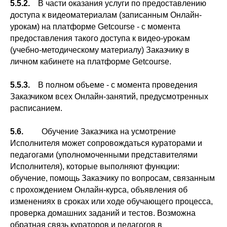
5.5.2.
В части оказания услуги по предоставлению
доступа к видеоматериалам (записанным Онлайн-
урокам) на платформе Getcourse - с момента
предоставления такого доступа к видео-урокам
(учебно-методическому материалу) Заказчику в
личном кабинете на платформе Getcourse.
5.5.3.
В полном объеме - с момента проведения
Заказчиком всех Онлайн-занятий, предусмотренных
расписанием.
5.6.
Обучение Заказчика на усмотрение
Исполнителя может сопровождаться кураторами и
педагогами (уполномоченными представителями
Исполнителя), которые выполняют функции:
обучение, помощь Заказчику по вопросам, связанным
с прохождением Онлайн-курса, объявления об
изменениях в сроках или ходе обучающего процесса,
проверка домашних заданий и тестов. Возможна
обратная связь кураторов и педагогов в