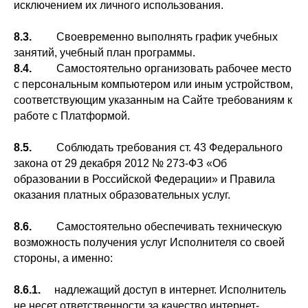
исключением их личного использования.
8.3.
Своевременно выполнять график учебных
занятий, учебный план программы.
8.4.
Самостоятельно организовать рабочее место
с персональным компьютером или иным устройством,
соответствующим указанным на Сайте требованиям к
работе с Платформой.
8.5.
Соблюдать требования ст. 43 Федерального
закона от 29 декабря 2012 № 273-ФЗ «Об
образовании в Российской Федерации» и Правила
оказания платных образовательных услуг.
8.6.
Самостоятельно обеспечивать техническую
возможность получения услуг Исполнителя со своей
стороны, а именно:
8.6.1.
надлежащий доступ в интернет. Исполнитель
не несет ответственности за качество интернет-