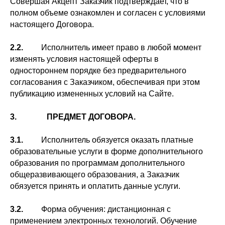
Совершая Акцепт Заказчик подтверждает, что в
полном объеме ознакомлен и согласен с условиями
настоящего Договора.
2.2.
Исполнитель имеет право в любой момент
изменять условия настоящей оферты в
одностороннем порядке без предварительного
согласования с Заказчиком, обеспечивая при этом
публикацию измененных условий на Сайте.
3. ПРЕДМЕТ ДОГОВОРА.
3.1.
Исполнитель обязуется оказать платные
образовательные услуги в форме дополнительного
образования по программам дополнительного
общеразвивающего образования, а Заказчик
обязуется принять и оплатить данные услуги.
3.2.
Форма обучения: дистанционная с
применением электронных технологий. Обучение