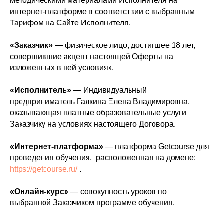
методическими материалами Исполнителя на
интернет-платформе в соответствии с выбранным
Тарифом на Сайте Исполнителя.
«Заказчик»
— физическое лицо, достигшее 18 лет,
совершившие акцепт настоящей Оферты на
изложенных в ней условиях.
«Исполнитель»
— Индивидуальный
предприниматель Галкина Елена Владимировна,
оказывающая платные образовательные услуги
Заказчику на условиях настоящего Договора.
«Интернет-платформа»
— платформа Getcourse для
проведения обучения, расположенная на домене:
https://getcourse.ru/
.
«Онлайн-курс»
— совокупность уроков по
выбранной Заказчиком программе обучения.