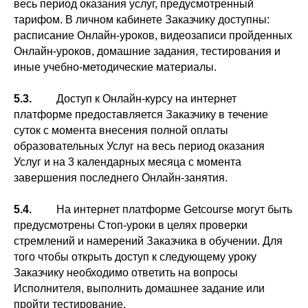
весь период оказания услуг, предусмотренный
тарифом. В личном кабинете Заказчику доступны:
расписание Онлайн-уроков, видеозаписи пройденных
Онлайн-уроков, домашние задания, тестирования и
иные учебно-методические материалы.
5.3.
Доступ к Онлайн-курсу на интернет
платформе предоставляется Заказчику в течение
суток с момента внесения полной оплаты
образовательных Услуг на весь период оказания
Услуг и на 3 календарных месяца с момента
завершения последнего Онлайн-занятия.
5.4.
На интернет платформе Getcourse могут быть
предусмотрены Стоп-уроки в целях проверки
стремлений и намерений Заказчика в обучении. Для
того чтобы открыть доступ к следующему уроку
Заказчику необходимо ответить на вопросы
Исполнителя, выполнить домашнее задание или
пройти тестирование.