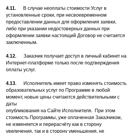
4.11.
В случае неоплаты стоимости Услуг в
установленные сроки, при несвоевременном
предоставлении данных для оформления заявки,
либо при указании недостоверных данных при
оформлении заявки настоящий Договор не считается
заключенным.
4.12.
Заказчик получает доступ в личный кабинет на
Интернет-платформе только после подтверждения
оплаты услуг.
4.13.
Исполнитель имеет право изменять стоимость
образовательных услуг по Программе в любой
момент, новые цены считаются действительными с
даты
опубликования на Сайте Исполнителя. При этом
стоимость Программы, уже оплаченная Заказчиком,
не изменяется и перерасчёту как в сторону
увеличения, так и в сторону уменьшения, не