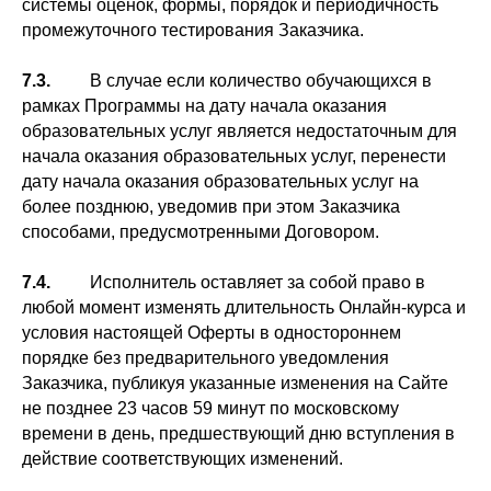
системы оценок, формы, порядок и периодичность
промежуточного тестирования Заказчика.
7.3.
В случае если количество обучающихся в
рамках Программы на дату начала оказания
образовательных услуг является недостаточным для
начала оказания образовательных услуг, перенести
дату начала оказания образовательных услуг на
более позднюю, уведомив при этом Заказчика
способами, предусмотренными Договором.
7.4.
Исполнитель оставляет за собой право в
любой момент изменять длительность Онлайн-курса и
условия настоящей Оферты в одностороннем
порядке без предварительного уведомления
Заказчика, публикуя указанные изменения на Сайте
не позднее 23 часов 59 минут по московскому
времени в день, предшествующий дню вступления в
действие соответствующих изменений.