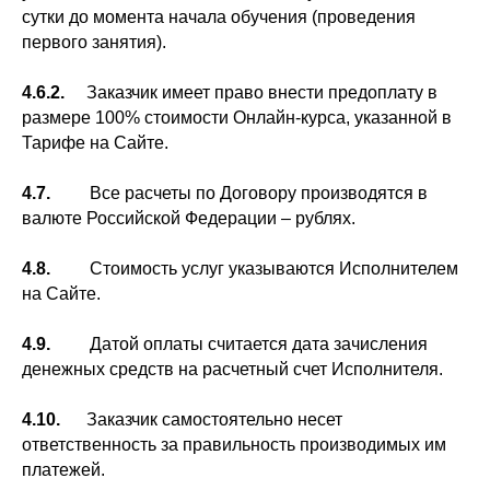
сутки до момента начала обучения (проведения
первого занятия).
4.6.2.
Заказчик имеет право внести предоплату в
размере 100% стоимости Онлайн-курса, указанной в
Тарифе на Сайте.
4.7.
Все расчеты по Договору производятся в
валюте Российской Федерации – рублях.
4.8.
Стоимость услуг указываются Исполнителем
на Сайте.
4.9.
Датой оплаты считается дата зачисления
денежных средств на расчетный счет Исполнителя.
4.10.
Заказчик самостоятельно несет
ответственность за правильность производимых им
платежей.