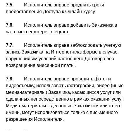
7.5.
Исполнитель вправе продлить сроки
предоставления Доступа к Онлайн-курсу.
7.6.
Исполнитель вправе добавить Заказчика в
чат в мессенджере Telegram.
7.7.
Исполнитель вправе заблокировать учетную
запись Заказчика на Интернет-платформе в случае
нарушения им условий настоящего Договора без
возвращения внесенной платы.
7.8.
Исполнитель вправе проводить фото- и
видеосъемку, использовать фотографии, видео (иные
медиа-материалы) Заказчика, касающихся услуг или
сделанных непосредственно в рамках оказания услуг.
Медиа-материалы, сделанные Заказчиком или от его
имени, могут использоваться только с письменного
разрешения Исполнителя.