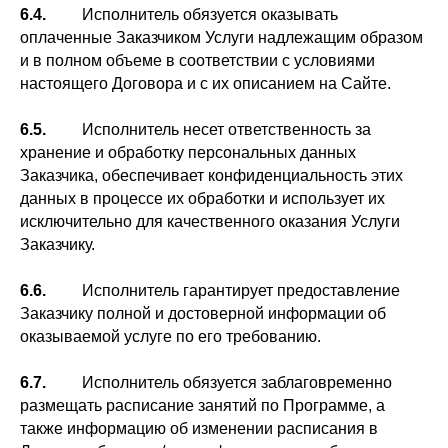
6.4.
Исполнитель обязуется оказывать
оплаченные Заказчиком Услуги надлежащим образом
и в полном объеме в соответствии с условиями
настоящего Договора и с их описанием на Сайте.
6.5.
Исполнитель несет ответственность за
хранение и обработку персональных данных
Заказчика, обеспечивает конфиденциальность этих
данных в процессе их обработки и использует их
исключительно для качественного оказания Услуги
Заказчику.
6.6.
Исполнитель гарантирует предоставление
Заказчику полной и достоверной информации об
оказываемой услуге по его требованию.
6.7.
Исполнитель обязуется заблаговременно
размещать расписание занятий по Программе, а
также информацию об изменении расписания в