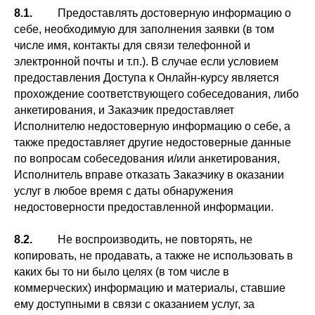
8.1.
Предоставлять достоверную информацию о
себе, необходимую для заполнения заявки (в том
числе имя, контакты для связи телефонной и
электронной почты и т.п.). В случае если условием
предоставления Доступа к Онлайн-курсу является
прохождение соответствующего собеседования, либо
анкетирования, и Заказчик предоставляет
Исполнителю недостоверную информацию о себе, а
также предоставляет другие недостоверные данные
по вопросам собеседования и/или анкетирования,
Исполнитель вправе отказать Заказчику в оказании
услуг в любое время с даты обнаружения
недостоверности предоставленной информации.
8.2.
Не воспроизводить, не повторять, не
копировать, не продавать, а также не использовать в
каких бы то ни было целях (в том числе в
коммерческих) информацию и материалы, ставшие
ему доступными в связи с оказанием услуг, за