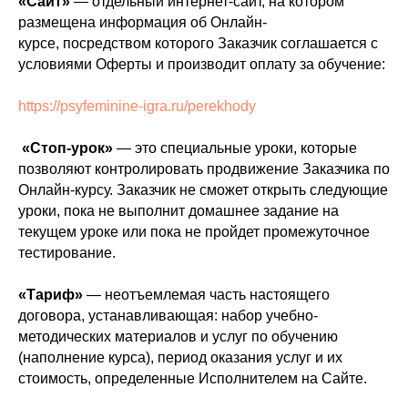
«Сайт»
— отдельный интернет-сайт, на котором
размещена информация об Онлайн-
курсе, посредством которого Заказчик соглашается с
условиями Оферты и производит оплату за обучение:
https://psyfeminine-igra.ru/perekhody
«Стоп-урок»
— это специальные уроки, которые
позволяют контролировать продвижение Заказчика по
Онлайн-курсу. Заказчик не сможет открыть следующие
уроки, пока не выполнит домашнее задание на
текущем уроке или пока не пройдет промежуточное
тестирование.
«Тариф»
— неотъемлемая часть настоящего
договора, устанавливающая: набор учебно-
методических материалов и услуг по обучению
(наполнение курса), период оказания услуг и их
стоимость, определенные Исполнителем на Сайте.