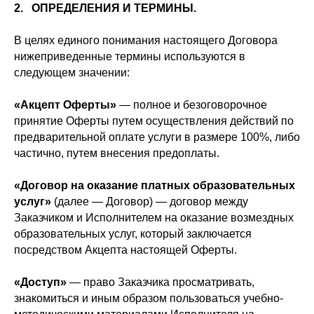
2. ОПРЕДЕЛЕНИЯ И ТЕРМИНЫ.
В целях единого понимания настоящего Договора
нижеприведенные термины используются в
следующем значении:
«Акцепт Оферты»
— полное и безоговорочное
принятие Оферты путем осуществления действий по
предварительной оплате услуги в размере 100%, либо
частично, путем внесения предоплаты.
«Договор на оказание платных образовательных
услуг»
(далее — Договор) — договор между
Заказчиком и Исполнителем на оказание возмездных
образовательных услуг, который заключается
посредством Акцепта настоящей Оферты.
«Доступ»
— право Заказчика просматривать,
знакомиться и иным образом пользоваться учебно-