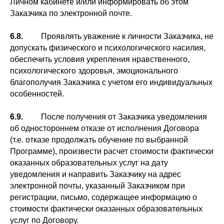
Личном кабинете и/или информировать об этом
Заказчика по электронной почте.
6.8.
Проявлять уважение к личности Заказчика, не
допускать физического и психологического насилия,
обеспечить условия укрепления нравственного,
психологического здоровья, эмоционального
благополучия Заказчика с учетом его индивидуальных
особенностей.
6.9.
После получения от Заказчика уведомления
об одностороннем отказе от исполнения Договора
(т.е. отказе продолжать обучение по выбранной
Программе), произвести расчет стоимости фактически
оказанных образовательных услуг на дату
уведомления и направить Заказчику на адрес
электронной почты, указанный Заказчиком при
регистрации, письмо, содержащее информацию о
стоимости фактически оказанных образовательных
услуг по Договору.