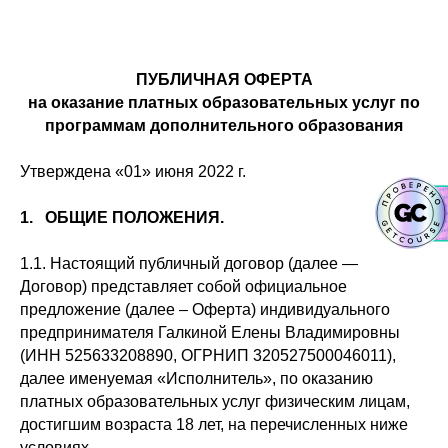
ПУБЛИЧНАЯ ОФЕРТА
на оказание платных образовательных услуг по
программам дополнительного образования
Утверждена «01» июня 2022 г.
1. ОБЩИЕ ПОЛОЖЕНИЯ.
1.1. Настоящий публичный договор (далее —
Договор) представляет собой официальное
предложение (далее – Оферта) индивидуального
предпринимателя Галкиной Елены Владимировны
(ИНН 525633208890, ОГРНИП 320527500046011),
далее именуемая «Исполнитель», по оказанию
платных образовательных услуг физическим лицам,
достигшим возраста 18 лет, на перечисленных ниже
условиях.