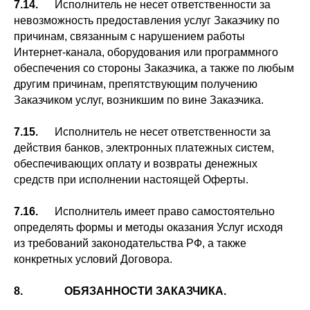
7.14.
Исполнитель не несет ответственности за
невозможность предоставления услуг Заказчику по
причинам, связанным с нарушением работы
Интернет-канала, оборудования или программного
обеспечения со стороны Заказчика, а также по любым
другим причинам, препятствующим получению
Заказчиком услуг, возникшим по вине Заказчика.
7.15.
Исполнитель не несет ответственности за
действия банков, электронных платежных систем,
обеспечивающих оплату и возвраты денежных
средств при исполнении настоящей Оферты.
7.16.
Исполнитель имеет право самостоятельно
определять формы и методы оказания Услуг исходя
из требований законодательства РФ, а также
конкретных условий Договора.
8. ОБЯЗАННОСТИ ЗАКАЗЧИКА.