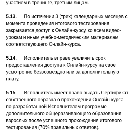
участием в тренинге, третьим лицам.
5.13.
По истечении 3 (трех) календарных месяцев с
момента проведения итогового тестирования
закрывается доступ к Онлайн-курсу, ко всем видео-
урокам и иным учебно-методическим материалам
соответствующего Онлайн-курса.
5.14.
Исполнитель вправе увеличить срок
предоставления доступа к Онлайн-курсу на свое
усмотрение безвозмездно или за дополнительную
плату.
5.15.
Исполнитель имеет право выдать Сертификат
собственного образца о прохождении Онлайн-курса
по разработанной Исполнителем программе
дополнительного общеразвивающего образования
взрослых после успешного прохождения итогового
тестирования (70% правильных ответов).