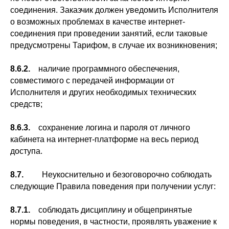
соединения. Заказчик должен уведомить Исполнителя
о возможных проблемах в качестве интернет-
соединения при проведении занятий, если таковые
предусмотрены Тарифом, в случае их возникновения;
8.6.2.
наличие программного обеспечения,
совместимого с передачей информации от
Исполнителя и других необходимых технических
средств;
8.6.3.
сохранение логина и пароля от личного
кабинета на интернет-платформе на весь период
доступа.
8.7.
Неукоснительно и безоговорочно соблюдать
следующие Правила поведения при получении услуг:
8.7.1.
соблюдать дисциплину и общепринятые
нормы поведения, в частности, проявлять уважение к