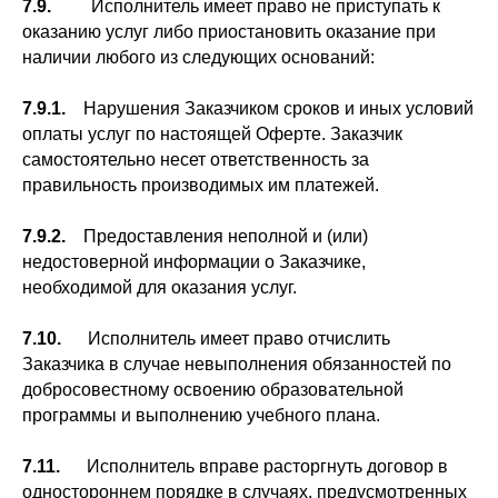
7.9.
Исполнитель имеет право не приступать к
оказанию услуг либо приостановить оказание при
наличии любого из следующих оснований:
7.9.1.
Нарушения Заказчиком сроков и иных условий
оплаты услуг по настоящей Оферте. Заказчик
самостоятельно несет ответственность за
правильность производимых им платежей.
7.9.2.
Предоставления неполной и (или)
недостоверной информации о Заказчике,
необходимой для оказания услуг.
7.10.
Исполнитель имеет право отчислить
Заказчика в случае невыполнения обязанностей по
добросовестному освоению образовательной
программы и выполнению учебного плана.
7.11.
Исполнитель вправе расторгнуть договор в
одностороннем порядке в случаях, предусмотренных