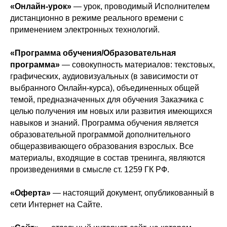
«Онлайн-урок»
— урок, проводимый Исполнителем
дистанционно в режиме реального времени с
применением электронных технологий.
«Программа обучения/Образовательная
программа»
— совокупность материалов: текстовых,
графических, аудиовизуальных (в зависимости от
выбранного Онлайн-курса), объединенных общей
темой, предназначенных для обучения Заказчика с
целью получения им новых или развития имеющихся
навыков и знаний. Программа обучения является
образовательной программой дополнительного
общеразвивающего образования взрослых. Все
материалы, входящие в состав тренинга, являются
произведениями в смысле ст. 1259 ГК РФ.
«Оферта»
— настоящий документ, опубликованный в
сети Интернет на Сайте.