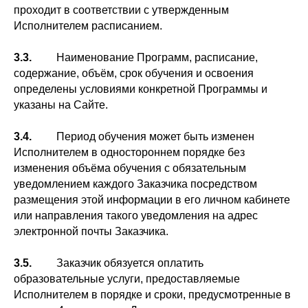
проходит в соответствии с утвержденным
Исполнителем расписанием.
3.3.
Наименование Программ, расписание,
содержание, объём, срок обучения и освоения
определены условиями конкретной Программы и
указаны на Сайте.
3.4.
Период обучения может быть изменен
Исполнителем в одностороннем порядке без
изменения объёма обучения с обязательным
уведомлением каждого Заказчика посредством
размещения этой информации в его личном кабинете
или направления такого уведомления на адрес
электронной почты Заказчика.
3.5.
Заказчик обязуется оплатить
образовательные услуги, предоставляемые
Исполнителем в порядке и сроки, предусмотренные в