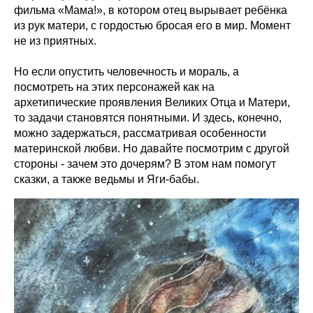
фильма «Мама!», в котором отец вырывает ребёнка
из рук матери, с гордостью бросая его в мир. Момент
не из приятных.
Но если опустить человечность и мораль, а
посмотреть на этих персонажей как на
архетипические проявления Великих Отца и Матери,
то задачи становятся понятными. И здесь, конечно,
можно задержаться, рассматривая особенности
материнской любви. Но давайте посмотрим с другой
стороны - зачем это дочерям? В этом нам помогут
сказки, а также ведьмы и Яги-бабы.